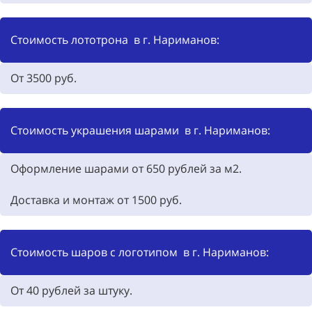
Стоимость лототрона в г. Нариманов:
От 3500
руб.
Стоимость украшения шарами в г. Нариманов:
Оформление шарами от 650
рублей за м2.
Доставка и монтаж от
1500
руб.
Стоимость шаров с логотипом в г. Нариманов:
От 40
рублей за штуку.