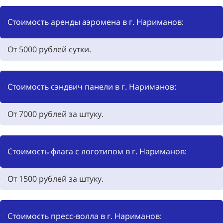
Стоимость аренды аэромена в г. Нариманов:
От
5000
рублей сутки.
Стоимость сэндвич панели в г. Нариманов:
От
7000
рублей за штуку.
Стоимость флага с логотипом в г. Нариманов:
От
1500
рублей за штуку.
Стоимость пресс-волла в г. Нариманов: