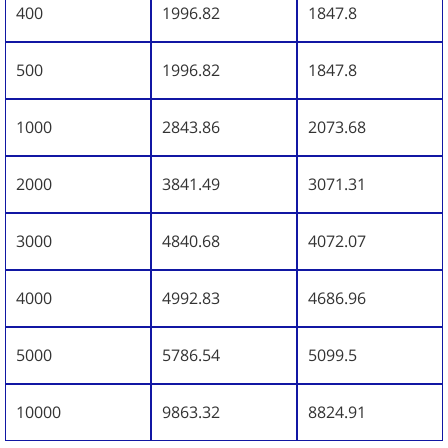
400
1996.82
1847.8
500
1996.82
1847.8
1000
2843.86
2073.68
2000
3841.49
3071.31
3000
4840.68
4072.07
4000
4992.83
4686.96
5000
5786.54
5099.5
10000
9863.32
8824.91