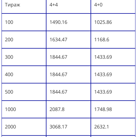
Тираж
4+4
4+0
100
1490.16
1025.86
200
1634.47
1168.6
300
1844.67
1433.69
400
1844.67
1433.69
500
1844.67
1433.69
1000
2087.8
1748.98
2000
3068.17
2632.1