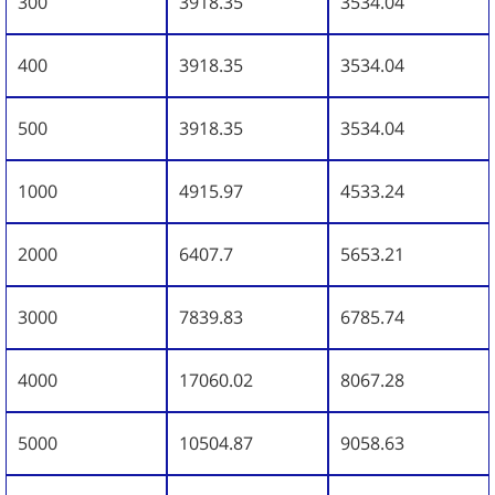
300
3918.35
3534.04
400
3918.35
3534.04
500
3918.35
3534.04
1000
4915.97
4533.24
2000
6407.7
5653.21
3000
7839.83
6785.74
4000
17060.02
8067.28
5000
10504.87
9058.63