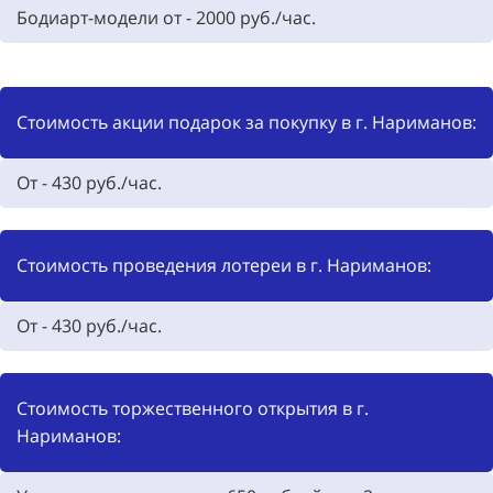
Бодиарт-модели от - 2000 руб./час.
Стоимость акции подарок за покупку в г. Нариманов:
От - 430 руб./час.
Стоимость проведения лотереи в г. Нариманов:
От - 430 руб./час.
Стоимость торжественного открытия в г.
Нариманов: