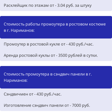
Расклейщик по этажам от - 3.04 руб. за штуку
Стоимость работы промоутера в ростовом костюме
в г. Нариманов:
Промоутер в ростовой кукле от -
430
руб./час.
Аренда ростовой куклы от -
3500
рублей в сутки.
Стоимость промоутера в сэндвич панели в г.
Нариманов:
Сэндвичмен от - 430 руб./час.
Изготовление сэндвич панели от -
7000
руб.