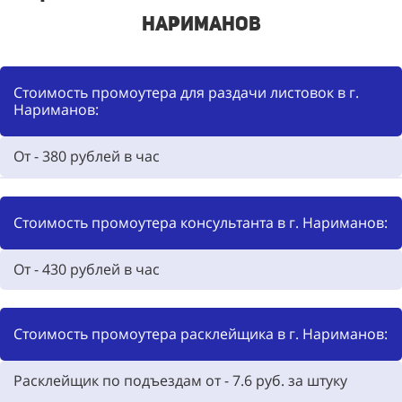
Нариманов
Стоимость промоутера для раздачи листовок в г.
Нариманов:
От - 380
рублей в час
Стоимость промоутера консультанта в г. Нариманов:
От - 430
рублей в час
Стоимость промоутера расклейщика в г. Нариманов:
Расклейщик по подъездам от - 7.6
руб. за штуку