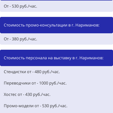
От - 530 руб./час.
Стоимость промо-консультации в г. Нариманов:
От - 380 руб./час.
Стоимость персонала на выставку в г. Нариманов:
Стендистки от - 480 руб./час.
Переводчики от - 1000 руб./час.
Хостес от - 430 руб./час.
Промо-модели от - 530 руб./час.