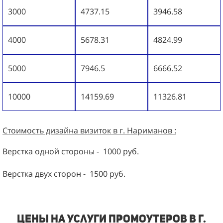
3000
4737.15
3946.58
4000
5678.31
4824.99
5000
7946.5
6666.52
10000
14159.69
11326.81
Стоимость дизайна визиток в г. Нариманов :
Верстка одной стороны - 1000 руб.
Верстка двух сторон - 1500 руб.
Цены на услуги промоутеров в г.