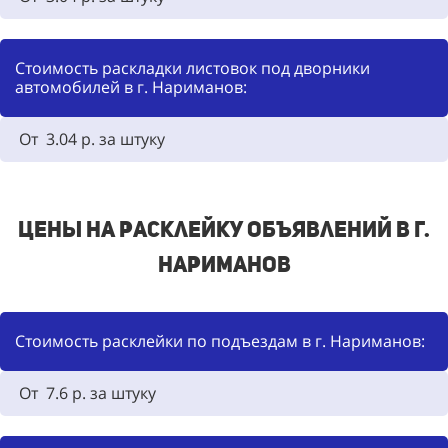
Стоимость раскладки листовок под дворники
автомобилей в г. Нариманов:
От 3.04 р. за штуку
Цены на расклейку объявлений в г.
Нариманов
Стоимость расклейки по подъездам в г. Нариманов:
От 7.6 р. за штуку