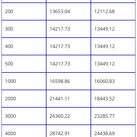
200
13653.04
12112.68
300
14217.73
13449.12
400
14217.73
13449.12
500
14217.73
13449.12
1000
16598.86
16060.83
2000
21441.11
18443.52
3000
26360.22
23285.77
4000
28742.91
24438.69