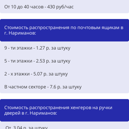
От 10 до 40 часов - 430 руб/час
Стоимость распространения по почтовым ящикам в
г. Нариманов:
9 - ти этажки - 1.27 р. за штуку
5 - ти этажки - 2.53 р. за штуку
2 - х этажки - 5.07 р. за штуку
В частном секторе - 7.6 р. за штуку
Стоимость распространения хенгеров на ручки
дверей в г. Нариманов:
От 3.04 р. за штуку