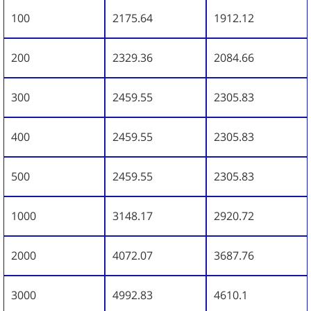
100
2175.64
1912.12
200
2329.36
2084.66
300
2459.55
2305.83
400
2459.55
2305.83
500
2459.55
2305.83
1000
3148.17
2920.72
2000
4072.07
3687.76
3000
4992.83
4610.1