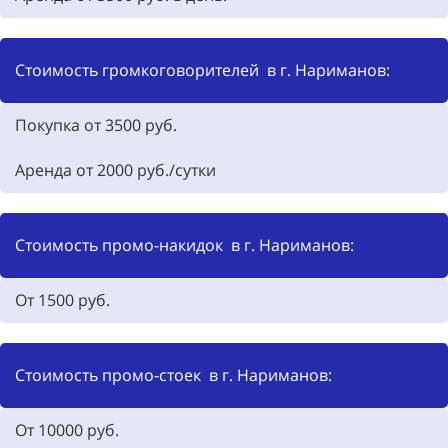
Стоимость громкоговорителей в г. Нариманов:
Покупка от 3500
руб.
Аренда от
2000
руб./сутки
Стоимость промо-накидок в г. Нариманов:
От 1500
руб.
Стоимость промо-стоек в г. Нариманов:
От 10000
руб.