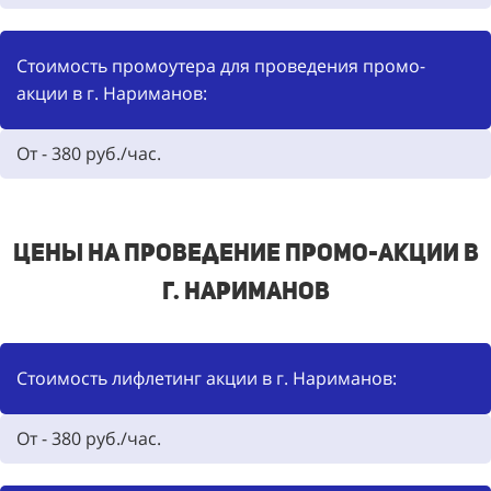
Стоимость промоутера для проведения промо-
акции в г. Нариманов:
От -
380
руб./час.
Цены на проведение промо-акции в
г. Нариманов
Стоимость лифлетинг акции в г. Нариманов:
От - 380 руб./час.