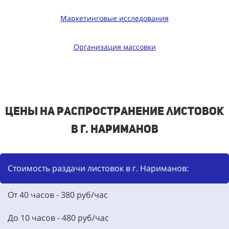
Маркетинговые исследования
Организация массовки
Цены на распространение листовок
в г. Нариманов
Стоимость раздачи листовок в г. Нариманов:
От 40 часов - 380 руб/час
До 10 часов - 480 руб/час