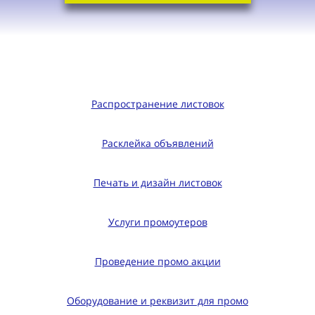
Распространение листовок
Расклейка объявлений
Печать и дизайн листовок
Услуги промоутеров
Проведение промо акции
Оборудование и реквизит для промо