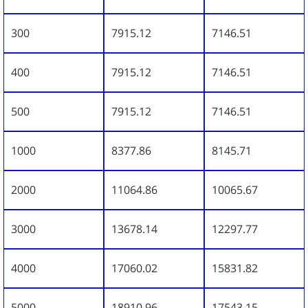
300
7915.12
7146.51
400
7915.12
7146.51
500
7915.12
7146.51
1000
8377.86
8145.71
2000
11064.86
10065.67
3000
13678.14
12297.77
4000
17060.02
15831.82
5000
18910.96
17543.15