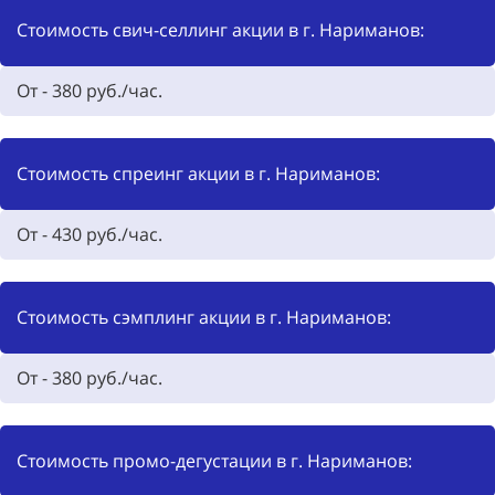
Стоимость свич-селлинг акции в г. Нариманов:
От - 380 руб./час.
Стоимость спреинг акции в г. Нариманов:
От - 430 руб./час.
Стоимость сэмплинг акции в г. Нариманов:
От - 380 руб./час.
Стоимость промо-дегустации в г. Нариманов: