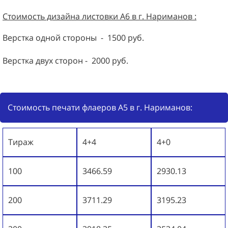
Стоимость дизайна листовки А6 в г. Нариманов :
Верстка одной стороны - 1500 руб.
Верстка двух сторон - 2000 руб.
Стоимость печати флаеров А5 в г. Нариманов:
Тираж
4+4
4+0
100
3466.59
2930.13
200
3711.29
3195.23