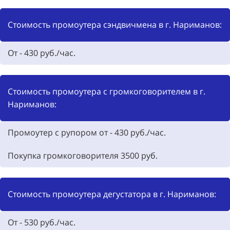
Стоимость промоутера сэндвичмена в г. Нариманов:
От - 430 руб./час.
Стоимость промоутера с громкоговорителем в г.
Нариманов:
Промоутер с рупором от - 430 руб./час.
Покупка громкоговорителя
3500
руб.
Стоимость промоутера дегустатора в г. Нариманов:
От -
530
руб./час.