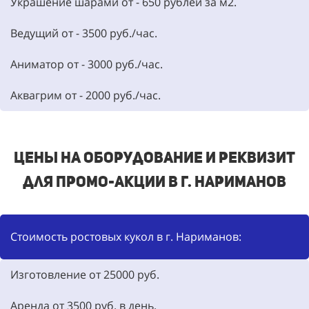
Украшение шарами от -
650
рублей за м2.
Ведущий от -
3500
руб./час.
Аниматор от -
3000
руб./час.
Аквагрим от -
2000
руб./час.
Цены на оборудование и реквизит
для промо-акции в г. Нариманов
Стоимость ростовых кукол в г. Нариманов:
Изготовление от 25000
руб.
Аренда от
3500
руб. в день.