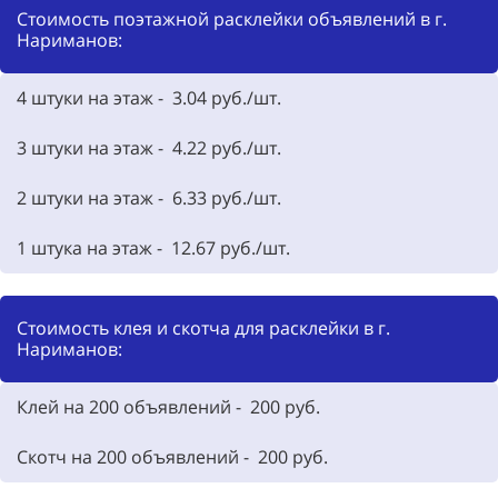
Стоимость поэтажной расклейки объявлений в г.
Нариманов:
4 штуки на этаж - 3.04 руб./шт.
3 штуки на этаж - 4.22 руб./шт.
2 штуки на этаж - 6.33 руб./шт.
1 штука на этаж - 12.67 руб./шт.
Стоимость клея и скотча для расклейки в г.
Нариманов:
Клей на 200 объявлений - 200 руб.
Скотч на 200 объявлений - 200 руб.